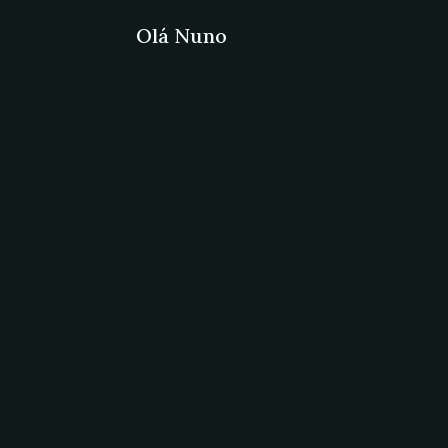
Olá Nuno