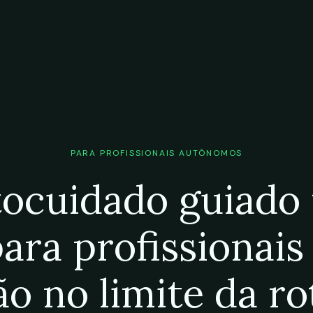
PARA PROFISSIONAIS AUTÔNOMOS
ocuidado guiado
para profissionais
ão no limite da ro