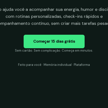
 ajuda você a acompanhar sua energia, humor e disci
com rotinas personalizadas, check-ins rápidos e
mpanhamento contínuo, sem criar mais tarefas pesa
Começar 15 dias grátis
Sem cartão. Sem complicação. Começa em minutos.
Feito para você · Memória individual · Plataforma